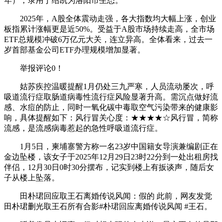
年）；录用丁绍凯为洛阳市生态。
2025年，A股全体震动走强，各大指数均大幅上涨，创业
板指累计涨幅更是近50%。受益于A股市场持续走高，全市场
ETF总规模冲破6万亿元大关，连立异高。全体看来，过去一
岁首部基金公司ETF办理规模增加显著。
举报评论0！
姑苏疾控温暖提醒1月仍处三九严寒，人员流动屡次，呼
吸道流行症取肠道病毒性流行症风险显著升高。需沉点做好流
感、水痘的防止，同时一氧化碳中毒取空气污染带来的健康影
响，具体提醒如下：风行冒关心度：★★★★☆风行冒，简称
流感，是流感病毒惹起的急性呼吸道流行症。
1月5日，柬埔寨警方称一名23岁中国籍女导演兼编剧正在
金边坠楼，该女子于2025年12月29日23时22分到一处出租房找
伴侣，12月30日0时30分摆布，记实到楼上有扳谈声，随后女
子从楼上坠落。
田朴珺回应取王石离婚传说风闻：假的 此前，网友发觉
田朴珺删光取王石所有合影#朴珺回应离婚传说风闻 #王石。