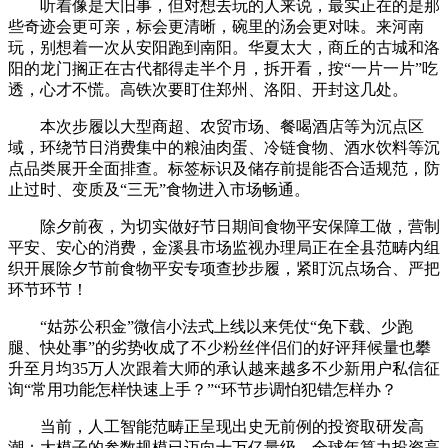
听着像是大旧事，但对想去玩的人来说，最实正在的是那
些奇迹会更可亲，标会更清晰，碗里的汤会更对味。来河南
玩，别想着一次从安阳跑到南阳。华夏太大，商丘的古城和洛
阳的龙门搁正在古代都得走半个月，拆开看，按“一片一片”吃
透，心才不慌。高铁次要盯住郑州、洛阳、开封这几处。
本次步履以大型商超、农贸市场、餐喝酒店等为沉点区
域，环绕节日消费集中的粮油肉蛋、冷链食物、酒水饮料等沉
点品类展开全面排查。标签标识及储存前提能否合适规范，防
止过时、变质及“三无”食物进入市场畅通。
除夕前夜，为切实做好节日期间食物平安保障工做，营制
平安、安心的消费，金溪县市场监视办理局正在全县范畴内组
织开展除夕节前食物平安专项查抄步履，紧盯沉点场合、严把
环节环节！
“姑苏公积金”微信小法式上线以来凭仗“免下载、少跑
腿、快处事”的劣势收成了不少粉丝伴侣们的好评拜候量也攀
升至月均35万人次跟着大师的承认越来越多不少新用户私信征
询“常用功能怎样快速上手？”“环节步调怕犯错怎样办？
当前，人工智能范畴正呈现出史无前例的投资取研发高
潮：大模子的参数规模已迈向十万亿量级，全球年算力投资高