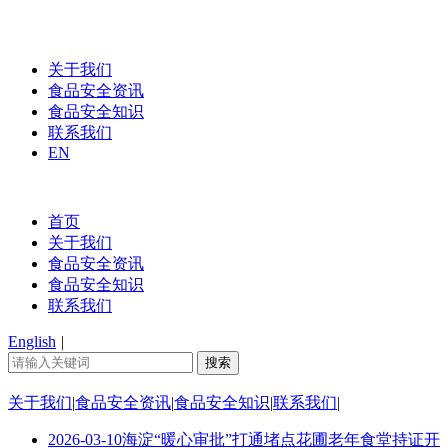
关于我们
食品安全资讯
食品安全知识
联系我们
EN
首页
关于我们
食品安全资讯
食品安全知识
联系我们
English
|
关于我们
|
食品安全资讯
|
食品安全知识
|
联系我们
|
2026-03-10
海淀“暖心审批”打通堵点花圃老年食堂持证开