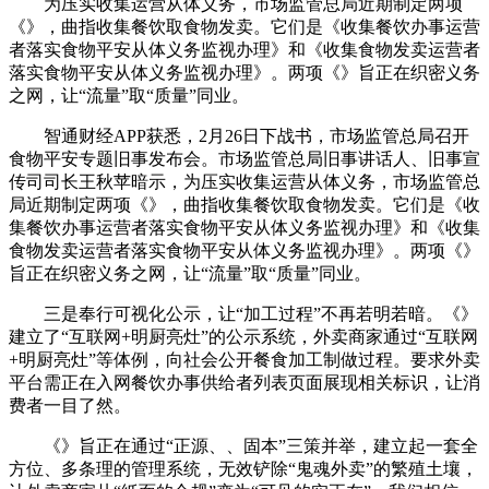
为压实收集运营从体义务，市场监管总局近期制定两项
《》，曲指收集餐饮取食物发卖。它们是《收集餐饮办事运营
者落实食物平安从体义务监视办理》和《收集食物发卖运营者
落实食物平安从体义务监视办理》。两项《》旨正在织密义务
之网，让“流量”取“质量”同业。
智通财经APP获悉，2月26日下战书，市场监管总局召开
食物平安专题旧事发布会。市场监管总局旧事讲话人、旧事宣
传司司长王秋苹暗示，为压实收集运营从体义务，市场监管总
局近期制定两项《》，曲指收集餐饮取食物发卖。它们是《收
集餐饮办事运营者落实食物平安从体义务监视办理》和《收集
食物发卖运营者落实食物平安从体义务监视办理》。两项《》
旨正在织密义务之网，让“流量”取“质量”同业。
三是奉行可视化公示，让“加工过程”不再若明若暗。《》
建立了“互联网+明厨亮灶”的公示系统，外卖商家通过“互联网
+明厨亮灶”等体例，向社会公开餐食加工制做过程。要求外卖
平台需正在入网餐饮办事供给者列表页面展现相关标识，让消
费者一目了然。
《》旨正在通过“正源、、固本”三策并举，建立起一套全
方位、多条理的管理系统，无效铲除“鬼魂外卖”的繁殖土壤，