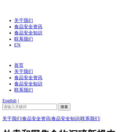
关于我们
食品安全资讯
食品安全知识
联系我们
EN
首页
关于我们
食品安全资讯
食品安全知识
联系我们
English
|
关于我们
|
食品安全资讯
|
食品安全知识
|
联系我们
|