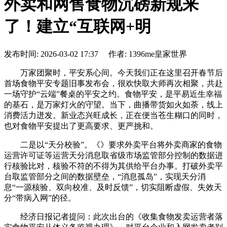
外卖和网售食物沉磅新规来
了！建立“互联网+明
发布时间: 2026-03-02 17:37 作者: 1396me皇家世界
万家团聚时，平安系心间。今天我们正在这里召开春节后
首场食物平安专题旧事发布会，很欢快取大师再次相聚，共赴
一场守护“云端”餐桌的平安之约。食物平安，是平易近生幸福
的基石，是万家灯火的守望。当下，曲播带货如火如荼，线上
消费活力迸发。新业态兴旺成长，正在便当苍生糊口的同时，
也对食物平安提出了更高要求、更严挑和。
二是以“天分校验”。《》要求外卖平台将外卖商家的食物
运营许可证等运营天分消息取省级市场监管部分控制的数据进
行核验比对，核验不符的不得为其供给平台办事。打破外卖平
台取监管部分之间的数据壁垒，“消息孤岛”，实现天分消
息“一源核验、双向校准、及时反馈”，切实阻断虚假、失效天
分“带病入网”的径。
经济日报记者提问：此次出台的《收集食物发卖运营者落