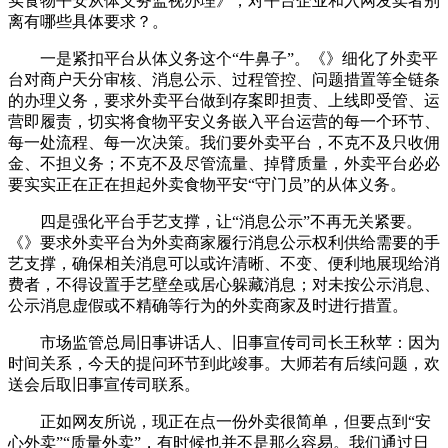
实食物平安从体义务监视办理》，对平台企业和入网发卖者别
离有哪些具体要求？。
一是紧扣平台从体义务这个“牛鼻子”。《》细化了外卖平
台对商户天分审核、消息公示、过程管控、问题措置等全链条
的办理义务，要求外卖平台做到存案即担责、上线即受管、运
营即履责，切实将食物平安义务嵌入平台运营的每一个环节、
每一处流程、每一次决策。我们要外卖平台，不克不及只收佣
金、不担义务；不克不及尽管流量、掉臂质量，外卖平台必必
要实实正在正在担起外卖食物平安“守门员”的从体义务。
四是强化平台手艺支撑，让“消息公示”不再无关紧要。
《》要求外卖平台为外卖商家履行消息公示权利供给需要的手
艺支撑，确保相关消息可以或许清晰、不变、便利地展现给消
费者，不得设置手艺壁垒或居心躲藏消息；对未按公示消息、
公示消息虚假或不精确等行为的外卖商家及时进行措置。
市场监管总局旧事讲话人、旧事宣传司司长王秋苹：因为
时间关系，今天的提问环节到此竣事。大师若有后续问题，欢
送会后取旧事宣传司联系。
正如网友所说，现正在点一份外卖很简单，但要点到“安
心外卖”“质量外卖”，有时候也并不是那么容易。我们通过日