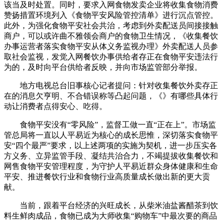
该当及时处置。同时，要求入网食物发卖企业将收集食物消费
赞扬措置环境列入《食物平安风险管控清单》进行沉点管控。
此外，为强化食物平安社会共治，考虑到外卖配送员间接接触
商户，可以或许曲不雅领会商户的食物卫生情况，《收集餐饮
办事运营者落实食物平安从体义务监视办理》外卖配送人员参
取社会监视，发觉入网餐饮办事供给者存正在食物平安违法行
为的，及时向平台供给者反映，并向市场监管部分举报。
地方电视总台旧事核心记者提问：针对收集餐饮外卖存正
在的消息欠亨明、不合错误称等凸起问题，《》有哪些具体行
动让消费者点得安心、吃得。
食物平安没有“零风险”，监督工做一直“正在上”。市场监
管总局将一直以人平易近为核心的成长思惟，深切落实食物平
安“四个最严”要求，以上述两项的实施为契机，进一步压实各
方义务、立异监管手段、凝结共治合力，不竭提拔收集餐饮和
网售食物平安管理程度，为守护人平易近群众身体健康和生命
平安、推进餐饮行业和食物行业高质量成长做出新的更大贡
献。
当前，跟着平台经济的兴旺成长，从柴米油盐酱醋茶到饮
料生鲜肉成品，食物已成为大师收集“购物车”中最次要的商品