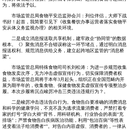
为，将依法予以。
市场监管总局食物平安总监孙会川：列位伴侣，大师下战
书好！起首，我简要引见下《收集餐饮办事运营者落实食物平
安从体义务监视办理》的相关环境。
二是成立消息报送取共享机制，建牢政企“协同管”的数据
根本。《》聚焦消息不合错误称这一环节堵点，通过明白消息
报送权利、规范消息供给义务，建立起跨地区监管的“消息桥
梁”。
市场监管总局特殊食物司司长刘松涛：为进一步规范收集
食物发卖次序，无力冲击虚假宣传行为，切实保障消费者权
益，市场监管总局将于本年3月起头，组织正在全国范畴内开
展为期半年的，收集食物、保健食物发卖虚假宣传专项整治步
履。本次步履将沉点峻厉冲击三类违法违规行为？。
二是峻厉冲击违法告白行为。食物告白要准确的消费消息
和科学的健康学问，不克不及为逃求流量消费者，严禁打着专
家的灯号“穿白大褂”背书，用科研机构、行业协会的表面“充
排场”；严禁食物告白疾病医治功能，利用“包治百病”等性表
述变着法子给消费者“”。对告白内容虚假、消费者的，一律从