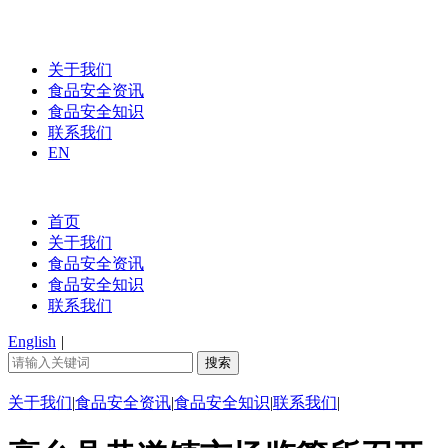
关于我们
食品安全资讯
食品安全知识
联系我们
EN
首页
关于我们
食品安全资讯
食品安全知识
联系我们
English
|
关于我们
|
食品安全资讯
|
食品安全知识
|
联系我们
|