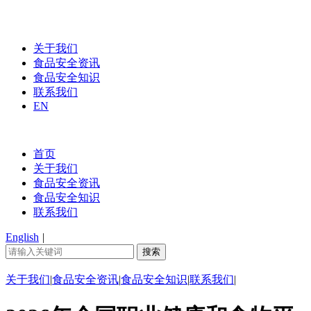
关于我们
食品安全资讯
食品安全知识
联系我们
EN
首页
关于我们
食品安全资讯
食品安全知识
联系我们
English
|
关于我们
|
食品安全资讯
|
食品安全知识
|
联系我们
|