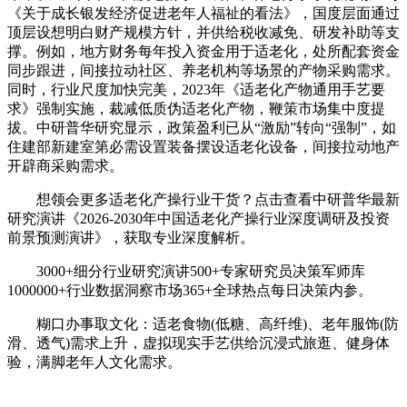
《关于成长银发经济促进老年人福祉的看法》，国度层面通过
顶层设想明白财产规模方针，并供给税收减免、研发补助等支
撑。例如，地方财务每年投入资金用于适老化，处所配套资金
同步跟进，间接拉动社区、养老机构等场景的产物采购需求。
同时，行业尺度加快完美，2023年《适老化产物通用手艺要
求》强制实施，裁减低质伪适老化产物，鞭策市场集中度提
拔。中研普华研究显示，政策盈利已从“激励”转向“强制”，如
住建部新建室第必需设置装备摆设适老化设备，间接拉动地产
开辟商采购需求。
想领会更多适老化产操行业干货？点击查看中研普华最新
研究演讲《2026-2030年中国适老化产操行业深度调研及投资
前景预测演讲》，获取专业深度解析。
3000+细分行业研究演讲500+专家研究员决策军师库
1000000+行业数据洞察市场365+全球热点每日决策内参。
糊口办事取文化：适老食物(低糖、高纤维)、老年服饰(防
滑、透气)需求上升，虚拟现实手艺供给沉浸式旅逛、健身体
验，满脚老年人文化需求。