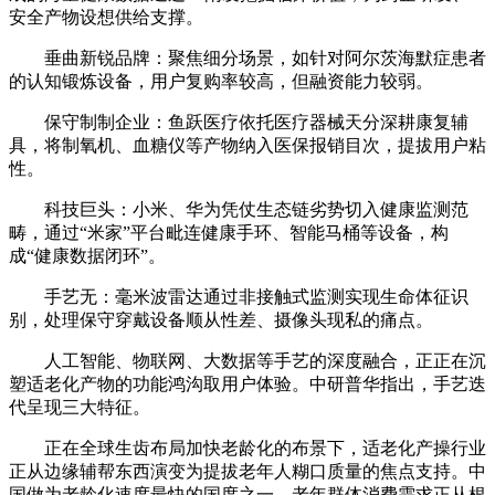
安全产物设想供给支撑。
垂曲新锐品牌：聚焦细分场景，如针对阿尔茨海默症患者
的认知锻炼设备，用户复购率较高，但融资能力较弱。
保守制制企业：鱼跃医疗依托医疗器械天分深耕康复辅
具，将制氧机、血糖仪等产物纳入医保报销目次，提拔用户粘
性。
科技巨头：小米、华为凭仗生态链劣势切入健康监测范
畴，通过“米家”平台毗连健康手环、智能马桶等设备，构
成“健康数据闭环”。
手艺无：毫米波雷达通过非接触式监测实现生命体征识
别，处理保守穿戴设备顺从性差、摄像头现私的痛点。
人工智能、物联网、大数据等手艺的深度融合，正正在沉
塑适老化产物的功能鸿沟取用户体验。中研普华指出，手艺迭
代呈现三大特征。
正在全球生齿布局加快老龄化的布景下，适老化产操行业
正从边缘辅帮东西演变为提拔老年人糊口质量的焦点支持。中
国做为老龄化速度最快的国度之一，老年群体消费需求正从根