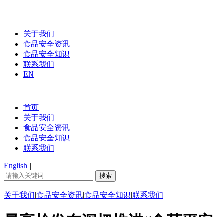
关于我们
食品安全资讯
食品安全知识
联系我们
EN
首页
关于我们
食品安全资讯
食品安全知识
联系我们
English
|
关于我们
|
食品安全资讯
|
食品安全知识
|
联系我们
|