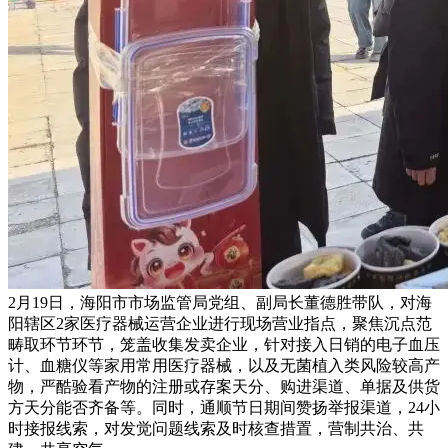
2月19日，海阳市市场监管局党组、副局长董德胜带队，对海
阳辖区2家医疗器械运营企业进行现场营业指点，聚焦沉点范
畴取环节环节，笼盖收集发卖企业，针对接入日销的电子血压
计、血糖仪等家用常用医疗器械，以及无菌植入类风险较高产
物，严酷验看产物的注册或存案天分、购进渠道、单据及供货
方天分能否齐备等。同时，通顺节日期间赞扬举报渠道，24小
时接报线索，对发觉问题线索及时核查措置，营制共治、共