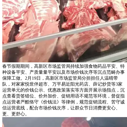
春节假期期间，高新区市场监管局持续加强食物药品平安、特
种设备平安、产质量量平安以及市场价钱次序等沉点范畴办事
保障工做。2月19日，高新区市场监管局分担担任人温晴带
队，对家家悦世伴超市、万平易近阳光药店、薛记炒货等3家
运营单元的价钱公示、优惠政策落实等方面开展示场指点，沉
点查看货签错位、价外加价、促销用语不规范等环境，督促指
点运营者严酷恪守《价钱法》等律例，规范促销流程、苦守诚
信运营底线，配合市场价钱次序，让群众节日消费更安心、
更、更舒心。