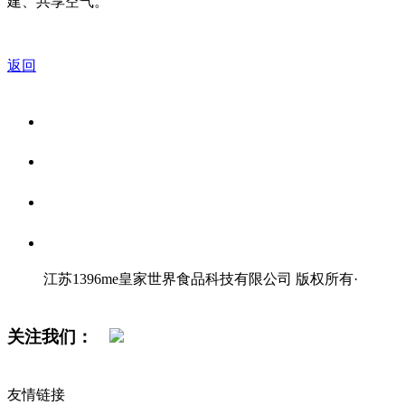
建、共享空气。
返回
关于我们
食品安全资讯
食品安全知识
联系我们
江苏1396me皇家世界食品科技有限公司 版权所有
·
网站地图
关注我们：
友情链接