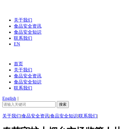
关于我们
食品安全资讯
食品安全知识
联系我们
EN
首页
关于我们
食品安全资讯
食品安全知识
联系我们
English
|
关于我们
|
食品安全资讯
|
食品安全知识
|
联系我们
|