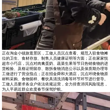
正在淘金小镇旅逛景区，工做人员沉点查看、规范入驻食物摊
位的卫生、食材存放、制售人员健康证明等方面；正在家家悦
超市小巧店，沉点对肉禽蛋奶、蔬菜生果等节日热销食物的进
货检验、及格证明留存、散拆食物消息公示以及保质期办理等
工做进行了营业指点；正在招金舜和大酒店，沉点环绕食物原
材料采购、食物留样、餐饮具清洗消毒等环节环节进行督导。
工做人员要求各业户依法依规运营，全力排查消弭风险现患，
为人平易近群众欢度春节保驾护航。