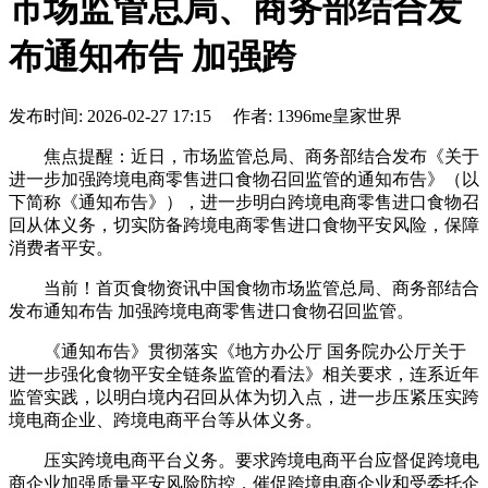
市场监管总局、商务部结合发
布通知布告 加强跨
发布时间: 2026-02-27 17:15 作者: 1396me皇家世界
焦点提醒：近日，市场监管总局、商务部结合发布《关于
进一步加强跨境电商零售进口食物召回监管的通知布告》（以
下简称《通知布告》），进一步明白跨境电商零售进口食物召
回从体义务，切实防备跨境电商零售进口食物平安风险，保障
消费者平安。
当前！首页食物资讯中国食物市场监管总局、商务部结合
发布通知布告 加强跨境电商零售进口食物召回监管。
《通知布告》贯彻落实《地方办公厅 国务院办公厅关于
进一步强化食物平安全链条监管的看法》相关要求，连系近年
监管实践，以明白境内召回从体为切入点，进一步压紧压实跨
境电商企业、跨境电商平台等从体义务。
压实跨境电商平台义务。要求跨境电商平台应督促跨境电
商企业加强质量平安风险防控，催促跨境电商企业和受委托企