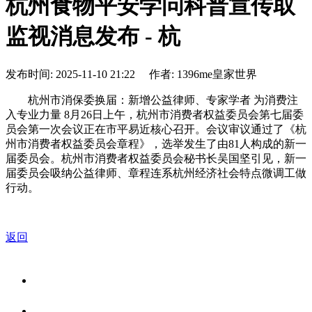
杭州食物平安学问科普宣传取
监视消息发布 - 杭
发布时间: 2025-11-10 21:22 作者: 1396me皇家世界
杭州市消保委换届：新增公益律师、专家学者 为消费注
入专业力量 8月26日上午，杭州市消费者权益委员会第七届委
员会第一次会议正在市平易近核心召开。会议审议通过了《杭
州市消费者权益委员会章程》，选举发生了由81人构成的新一
届委员会。杭州市消费者权益委员会秘书长吴国坚引见，新一
届委员会吸纳公益律师、章程连系杭州经济社会特点微调工做
行动。
返回
关于我们
食品安全资讯