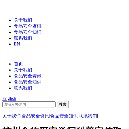
关于我们
食品安全资讯
食品安全知识
联系我们
EN
首页
关于我们
食品安全资讯
食品安全知识
联系我们
English
|
关于我们
|
食品安全资讯
|
食品安全知识
|
联系我们
|