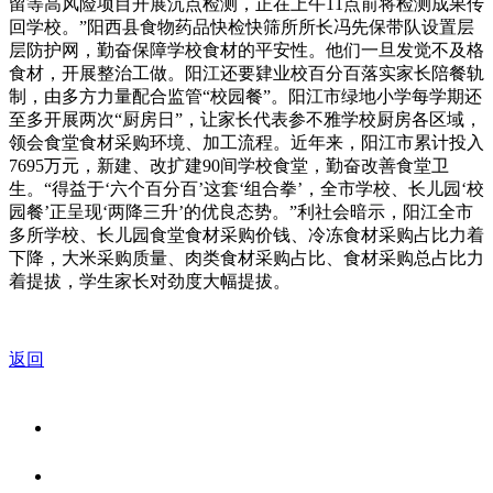
留等高风险项目开展沉点检测，正在上午11点前将检测成果传
回学校。”阳西县食物药品快检快筛所所长冯先保带队设置层
层防护网，勤奋保障学校食材的平安性。他们一旦发觉不及格
食材，开展整治工做。阳江还要肄业校百分百落实家长陪餐轨
制，由多方力量配合监管“校园餐”。阳江市绿地小学每学期还
至多开展两次“厨房日”，让家长代表参不雅学校厨房各区域，
领会食堂食材采购环境、加工流程。近年来，阳江市累计投入
7695万元，新建、改扩建90间学校食堂，勤奋改善食堂卫
生。“得益于‘六个百分百’这套‘组合拳’，全市学校、长儿园‘校
园餐’正呈现‘两降三升’的优良态势。”利社会暗示，阳江全市
多所学校、长儿园食堂食材采购价钱、冷冻食材采购占比力着
下降，大米采购质量、肉类食材采购占比、食材采购总占比力
着提拔，学生家长对劲度大幅提拔。
返回
关于我们
食品安全资讯