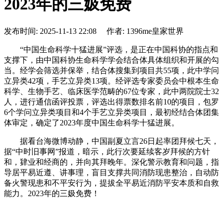
2023年的三㚫免费
发布时间: 2025-11-13 22:08 作者: 1396me皇家世界
“中国生命科学十猛进展”评选，是正在中国科协的指点和
支撑下，由中国科协生命科学学会结合体具体组织和开展的勾
当。经学会筛选并保举，结合体搜集到项目共55项，此中学问
立异类42项，手艺立异类13项。经评选专家委员会中根本生命
科学、生物手艺、临床医学范畴的67位专家，此中两院院士32
人，进行通信函评投票，评选出得票数排名前10的项目，包罗
6个学问立异类项目和4个手艺立异类项目，最初经结合体团集
体审定，确定了2023年度中国生命科学十猛进展。
据看台海微博动静，中国副夏立言26日起率团拜候七天，
据“中时旧事网”报道，暗示，此行次要延续客岁拜候的方针
和，肄业和经商的，并向其拜晚年。深化警示教育和问题，指
导居平易近遵、讲事理，盲目支撑共同消防现患整治，自动防
备火警现患和不平安行为，提拔全平易近消防平安本质和自救
能力。2023年的三㚫免费！