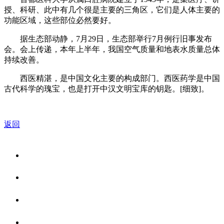
授、科研、此中有几个很是主要的三角区，它们是人体主要的
功能区域，这些部位必然要好。
据生态部动静，7月29日，生态部举行7月例行旧事发布
会。会上传递，本年上半年，我国空气质量和地表水质量总体
持续改善。
西医精湛，是中国文化主要的构成部门。西医药学是中国
古代科学的瑰宝，也是打开中汉文明宝库的钥匙。[细致]。
返回
关于我们
食品安全资讯
食品安全知识
联系我们