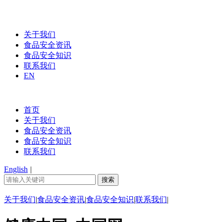
关于我们
食品安全资讯
食品安全知识
联系我们
EN
首页
关于我们
食品安全资讯
食品安全知识
联系我们
English
|
关于我们
|
食品安全资讯
|
食品安全知识
|
联系我们
|