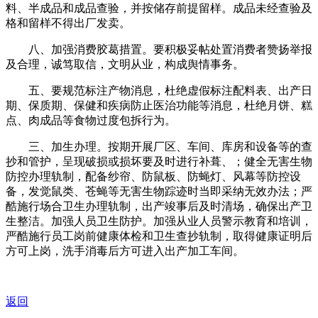
料、半成品和成品查验，并按储存前提留样。成品未经查验及
格和留样不得出厂发卖。
八、加强消费胶葛措置。要积极妥帖处置消费者赞扬举报
及合理，诚笃取信，文明从业，构成舆情事务。
五、要规范标注产物消息，杜绝虚假标注配料表、出产日
期、保质期、保健和疾病防止医治功能等消息，杜绝月饼、糕
点、肉成品等食物过度包拆行为。
三、加生办理。按期开展厂区、车间、库房和设备等的查
抄和管护，呈现破损或损坏要及时进行补葺、；健全无害生物
防控办理轨制，配备纱帘、防鼠板、防蝇灯、风幕等防控设
备，发觉鼠类、苍蝇等无害生物踪迹时当即采纳无效办法；严
酷施行场合卫生办理轨制，出产竣事后及时清场，确保出产卫
生整洁。加强人员卫生防护。加强从业人员警示教育和培训，
严酷施行员工岗前健康体检和卫生查抄轨制，取得健康证明后
方可上岗，洗手消毒后方可进入出产加工车间。
返回