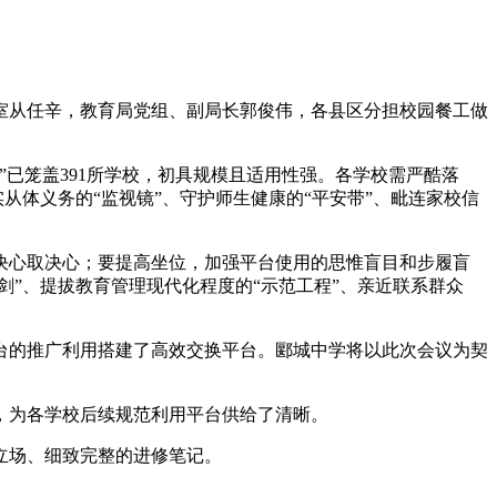
室从任辛，教育局党组、副局长郭俊伟，各县区分担校园餐工做
已笼盖391所学校，初具规模且适用性强。各学校需严酷落
从体义务的“监视镜”、守护师生健康的“平安带”、毗连家校信
心取决心；要提高坐位，加强平台使用的思惟盲目和步履盲
剑”、提拔教育管理现代化程度的“示范工程”、亲近联系群众
的推广利用搭建了高效交换平台。郾城中学将以此次会议为契
为各学校后续规范利用平台供给了清晰。
立场、细致完整的进修笔记。