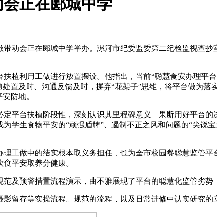
动会正在郾城中学
做带动会正在郾城中学举办。漯河市纪委监委第二纪检监视查抄
植利用工做进行放置摆设。他指出，当前“聪慧食安办理平台”
处置及时、沟通反馈及时，摒弃“花架子”思维，将平台做为落实
平安防地。
定平台扶植阶段性，深刻认识其里程碑意义，果断用好平台的决
为学生食物平安的“顽强盾牌”、遏制不正之风和问题的“尖锐宝
。
理工做中的结实根本取义务担任，也为全市校园餐聪慧监管平台
饮食平安取养分健康。
范及预警措置流程演示，曲不雅展现了平台的聪慧化监管劣势，
影留存等实操流程。规范的流程，以及日常进修中认实研究的