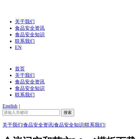
关于我们
食品安全资讯
食品安全知识
联系我们
EN
首页
关于我们
食品安全资讯
食品安全知识
联系我们
English
|
关于我们
|
食品安全资讯
|
食品安全知识
|
联系我们
|