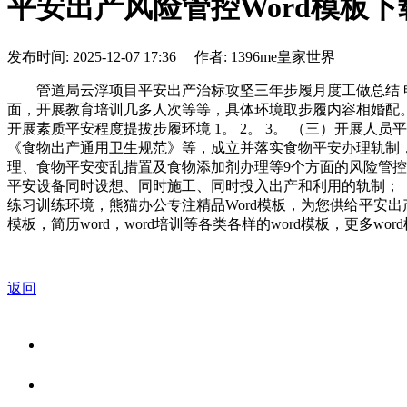
平安出产风险管控Word模板下
发布时间: 2025-12-07 17:36 作者: 1396me皇家世界
管道局云浮项目平安出产治标攻坚三年步履月度工做总结 申
面，开展教育培训几多人次等等，具体环境取步履内容相婚配。 
开展素质平安程度提拔步履环境 1。 2。 3。 （三）开展人
《食物出产通用卫生规范》等，成立并落实食物平安办理轨制
理、食物平安变乱措置及食物添加剂办理等9个方面的风险管
平安设备同时设想、同时施工、同时投入出产和利用的轨制；
练习训练环境，熊猫办公专注精品Word模板，为您供给平安出产
模板，简历word，word培训等各类各样的word模板，更多wo
返回
关于我们
食品安全资讯