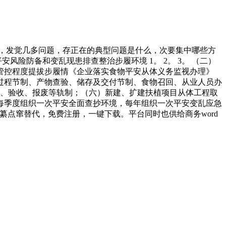
，发觉几多问题，存正在的典型问题是什么，次要集中哪些方
险防备和变乱现患排查整治步履环境 1。 2。 3。 （二）
智能化管控程度提拔步履情《企业落实食物平安从体义务监视办理》
过程节制、产物查验、储存及交付节制、食物召回、从业人员办
、、验收、报废等轨制；（六）新建、扩建扶植项目从体工程取
每季度组织一次平安全面查抄环境，每年组织一次平安变乱应急
编纂点窜替代，免费注册，一键下载。平台同时也供给商务word