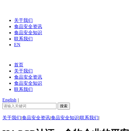
关于我们
食品安全资讯
食品安全知识
联系我们
EN
首页
关于我们
食品安全资讯
食品安全知识
联系我们
English
|
关于我们
|
食品安全资讯
|
食品安全知识
|
联系我们
|