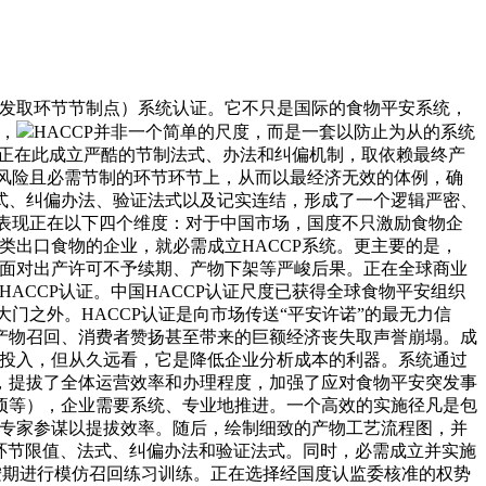
发取环节节制点）系统认证。它不只是国际的食物平安系统，
，
HACCP并非一个简单的尺度，而是一套以防止为从的系统
并正在此成立严酷的节制法式、办法和纠偏机制，取依赖最终产
生风险且必需节制的环节环节上，从而以最经济无效的体例，确
式、纠偏办法、验证法式以及记实连结，形成了一个逻辑严密、
要表现正在以下四个维度：对于中国市场，国度不只激励食物企
六类出口食物的企业，就必需成立HACCP系统。更主要的是，
可能面对出产许可不予续期、产物下架等严峻后果。正在全球商业
ACCP认证。中国HACCP认证尺度已获得全球食物平安组织
门之外。HACCP认证是向市场传送“平安许诺”的最无力信
产物召回、消费者赞扬甚至带来的巨额经济丧失取声誉崩塌。成
期投入，但从久远看，它是降低企业分析成本的利器。系统通过
，提拔了全体运营效率和办理程度，加强了应对食物平安突发事
项等），企业需要系统、专业地推进。一个高效的实施径凡是包
部专家参谋以提拔效率。随后，绘制细致的产物工艺流程图，并
环节限值、法式、纠偏办法和验证法式。同时，必需成立并实施
按期进行模仿召回练习训练。正在选择经国度认监委核准的权势