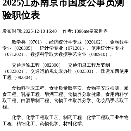
2025江苏南京市国度公事员测
验职位表
发布时间: 2025-12-10 16:40 作者: 1396me皇家世界
数学类（0701），经济统计学专业（020102）、金融数学
专业（020305）、统计学专业（071201）、使用统计学专业
（071202）、数据科学取大数据手艺专业（080910）。
交通运输工程（082300）、交通消息工程及节制
（082302）、交通运输规划取办理（082303）、载运东西使用
工程（082304）。
食物科学取工程、食物质量取平安、食物平安取检测、粮
食工程、乳品工程、酿酒工程、食物养分取健康、食用菌科学
取工程、白酒酿制工程、食物卫生取养分学、化妆品手艺取工
程。
化学、化学工程取工艺、制药工程、化学工程取工业生物
工程、精细化工、药物化学、材料化学。