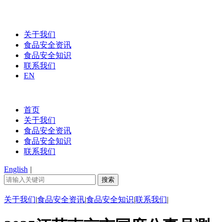
关于我们
食品安全资讯
食品安全知识
联系我们
EN
首页
关于我们
食品安全资讯
食品安全知识
联系我们
English
|
关于我们
|
食品安全资讯
|
食品安全知识
|
联系我们
|