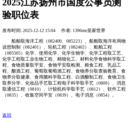
2025江苏扬州市国度公事员测
验职位表
发布时间: 2025-12-12 15:04 作者: 1396me皇家世界
船舶取海洋工程（082400、085223）、船舶取海洋布局物
设想制制（082401）、轮机工程（082402）、船舶工程
（085505）化学、使用化学、化学生物学、化学工程取工艺、
化学工程取工业生物工程、精细化工、材料化学食物科学取工
程、食物质量取平安、食物平安取检测、粮食工程、乳品工
程、酿酒工程、葡萄取葡萄酒工程、食物养分取查验教育、食
物养分取健康、食用菌科学取工程、白酒酿制工程、食物卫生
取养分学、化妆品手艺取工程电子科学取手艺（0809）、消息
取通信工程（0810）、计较机科学取手艺（0812）、软件工程
（0835）、收集空间平安（0839）、电子消息（0854）。
返回