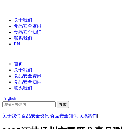
关于我们
食品安全资讯
食品安全知识
联系我们
EN
首页
关于我们
食品安全资讯
食品安全知识
联系我们
English
|
关于我们
|
食品安全资讯
|
食品安全知识
|
联系我们
|