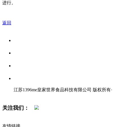
进行。
返回
关于我们
食品安全资讯
食品安全知识
联系我们
江苏1396me皇家世界食品科技有限公司 版权所有
·
网站地图
关注我们：
友情链接