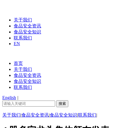
关于我们
食品安全资讯
食品安全知识
联系我们
EN
首页
关于我们
食品安全资讯
食品安全知识
联系我们
English
|
关于我们
|
食品安全资讯
|
食品安全知识
|
联系我们
|