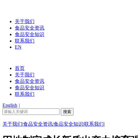
关于我们
食品安全资讯
食品安全知识
联系我们
EN
首页
关于我们
食品安全资讯
食品安全知识
联系我们
English
|
关于我们
|
食品安全资讯
|
食品安全知识
|
联系我们
|