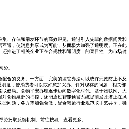
集、存储和阐发环节的高效跟尾。通过引入先辈的数据阐发和
据互通，使消息共享成为可能，从而极大加强了通明度。正在此
，还推进了相关企业正在合规性和通明度上的盲目性，为市场健
风险。
配合的义务。一方面，完美的监管办法可以或许无效防止不及
通明度，使消费者可以或许愈加采办。针对现存的问题，相关部
益取健康。食物平安办理逐步迈向数字化时代。基于物联网、大
强对食物泉源的把控，还能通过智能预警系统提前发觉潜正在风
这些问题，各方需加强合做，配合鞭策行业规范取手艺共享，确
撑赞扬取反馈机制。前往搜狐，查看更多。