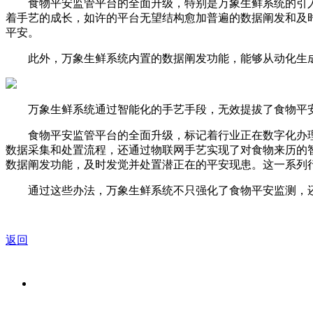
食物平安监管平台的全面升级，特别是万象生鲜系统的引入
着手艺的成长，如许的平台无望结构愈加普遍的数据阐发和及
平安。
此外，万象生鲜系统内置的数据阐发功能，能够从动化生成
万象生鲜系统通过智能化的手艺手段，无效提拔了食物平安
食物平安监管平台的全面升级，标记着行业正在数字化办理
数据采集和处置流程，还通过物联网手艺实现了对食物来历的
数据阐发功能，及时发觉并处置潜正在的平安现患。这一系列
通过这些办法，万象生鲜系统不只强化了食物平安监测，还
返回
关于我们