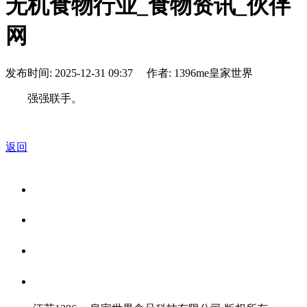
无机食物行业_食物资讯_伙伴
网
发布时间: 2025-12-31 09:37 作者: 1396me皇家世界
强强联手。
返回
关于我们
食品安全资讯
食品安全知识
联系我们