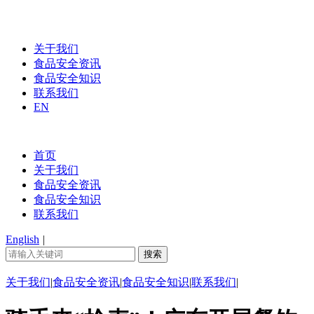
关于我们
食品安全资讯
食品安全知识
联系我们
EN
首页
关于我们
食品安全资讯
食品安全知识
联系我们
English
|
关于我们
|
食品安全资讯
|
食品安全知识
|
联系我们
|