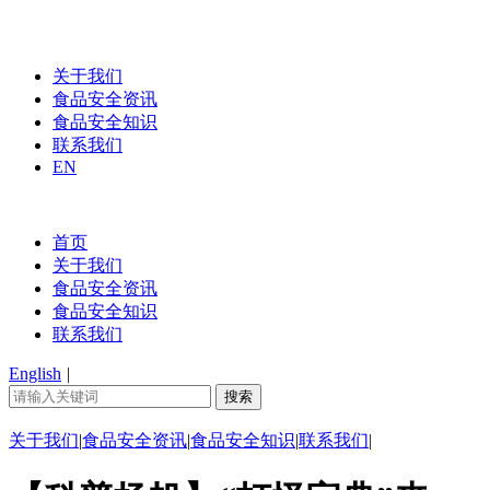
关于我们
食品安全资讯
食品安全知识
联系我们
EN
首页
关于我们
食品安全资讯
食品安全知识
联系我们
English
|
关于我们
|
食品安全资讯
|
食品安全知识
|
联系我们
|