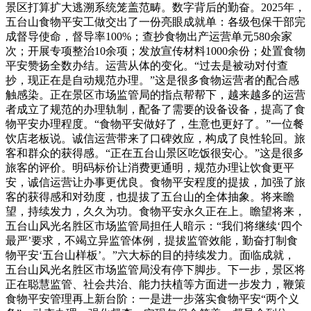
景区打算扩大逃溯系统笼盖范畴。数字背后的勤奋。2025年，
五台山食物平安工做交出了一份亮眼成就单：各级包保干部完
成督导使命，督导率100%；查抄食物出产运营单元580余家
次；开展专项整治10余项；发放宣传材料1000余份；处置食物
平安赞扬全数办结。运营从体的变化。“过去是被动对付查
抄，现正在是自动规范办理。”这是很多食物运营者的配合感
触感染。正在景区市场监管局的指点帮帮下，越来越多的运营
者成立了规范的办理轨制，配备了需要的设备设备，提高了食
物平安办理程度。“食物平安做好了，生意也更好了。”一位餐
饮店老板说。诚信运营带来了口碑效应，构成了良性轮回。旅
客和群众的获得感。“正在五台山景区吃饭很安心。”这是很多
旅客的评价。明码标价让消费更通明，规范办理让饮食更平
安，诚信运营让办事更优良。食物平安程度的提拔，加强了旅
客的获得感和对劲度，也提拔了五台山的全体抽象。将来瞻
望，持续发力，久久为功。食物平安永久正在上。瞻望将来，
五台山风光名胜区市场监管局担任人暗示：“我们将继续‘四个
最严’要求，不竭立异监管体例，提拔监管效能，勤奋打制食
物平安‘五台山样板’。”六大标的目的持续发力。面临成就，
五台山风光名胜区市场监管局没有停下脚步。下一步，景区将
正在聪慧监管、社会共治、能力扶植等方面进一步发力，鞭策
食物平安管理再上新台阶：一是进一步落实食物平安“两个义