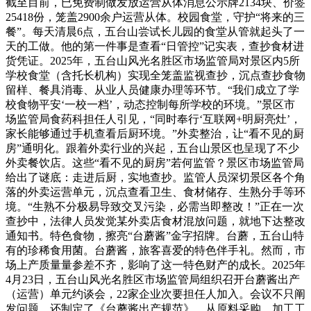
截至目前，已免费制做发放运营从体消息公示牌2134块、价签
25418份，笼盖2900余户运营从体。校园食堂，守护“将来的三
餐”。每天清晨6点，五台山尝试长儿园的食堂从管就起头了一
天的工做。他的第一件事是查看“日管控”记实表，查抄食材进
货凭证。2025年，五台山风光名胜区市场监管局对景区内5所
学校食堂（含托长机构）实现全笼盖监视查抄，沉点查抄食物
留样、餐具消毒、从业人员健康办理等环节。“我们成立了学
校食物平安‘一校一档’，动态控制每所学校的环境。”景区市
场监管局食药科担任人引见，“同时奉行‘互联网+明厨亮灶’，
家长能够通过手机查看后厨环境。”外卖整治，让“看不见的厨
房”通明化。跟着外卖行业的兴起，五台山景区也呈现了不少
外卖餐饮店。这些“看不见的厨房”若何监管？景区市场监管局
给出了谜底：走进后厨，实地查抄。监管人员深切景区各个角
落的外卖运营单元，沉点查看卫生、食材储存、生熟分手等环
境。“生熟不分极易导致交叉污染，必需当即整改！”正在一次
查抄中，法律人员发觉某外卖店食材混放问题，就地下达整改
通知书。特色食物，擦亮“台蘑酱”金字招牌。台蘑，五台山特
有的珍稀食用菌。台蘑酱，旅客喜爱的特色伴手礼。然而，市
场上产质量量参差不齐，影响了这一特色财产的成长。2025年
4月23日，五台山风光名胜区市场监管局组织召开台蘑酱出产
（运营）单元约谈会，22家企业次要担任人加入。会议不只阐
发问题，还制定了《台蘑酱出产规范》，从原料采购、加工工