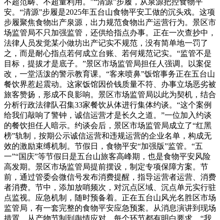
不超范畴、不超量利用。”“清源”步履，从泉源把控食物平
安。“清源”步履是2025年五台山食物平安工做的沉头戏。这项
步履聚焦食物出产泉源，出力规范食物出产运营行为。景区市
场监管局不只加强监管，还供给指点办事。正在一次查抄中，
法律人员发觉某小做坊出产记实不规范，没有简单地一罚了
之，而是耐心指点若何成立台账、若何规范记实。“监管不是
目标，提拔才是底子。”景区市场监管局担任人强调。以案促
改，一堂活泼的警示教育课。“客来喷鼻”饭馆事务正在五台山
餐饮界惹起震动。这家饭馆因价钱质量不符、办事立场恶劣被
旅客赞扬，形成不良影响。景区市场监管局以此为契机，结合
分析行政法律队召集33家餐饮从体进行集体约谈。“这个案例
给我们敲响了警钟，诚信运营才是长久之道。”一位加入约谈
的餐饮担任人暗示。约谈会后，景区市场监管局成立了“红黑
榜”轨制，按期公示诚信运营和违规运营的企业名单，构成无
效的激励束缚机制。节假日，食物平安“加强版”监管。“五
一”“国庆”等节假日是五台山旅客高峰期，也是食物平安风险
高发期。景区市场监管局提前摆设，制定专项保障方案。节
前，通过管委会微信号发布消费提醒，指导运营者运营、消费
者消费。节中，添加放哨频次，对沉点区域、沉点单元实行驻
点监视。应急机制，随时预备着。正在五台山风光名胜区市场
监管局，有一套完整的食物平安应急预案。从消息演讲到现场
措置，从产物节制到舆情应对，每个环节都有明白要求。“我