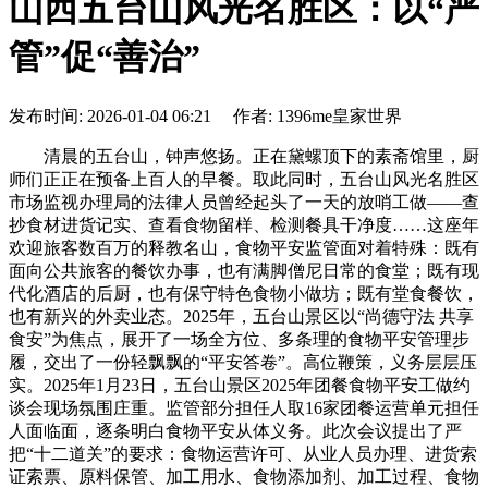
山西五台山风光名胜区：以“严
管”促“善治”
发布时间: 2026-01-04 06:21 作者: 1396me皇家世界
清晨的五台山，钟声悠扬。正在黛螺顶下的素斋馆里，厨
师们正正在预备上百人的早餐。取此同时，五台山风光名胜区
市场监视办理局的法律人员曾经起头了一天的放哨工做——查
抄食材进货记实、查看食物留样、检测餐具干净度……这座年
欢迎旅客数百万的释教名山，食物平安监管面对着特殊：既有
面向公共旅客的餐饮办事，也有满脚僧尼日常的食堂；既有现
代化酒店的后厨，也有保守特色食物小做坊；既有堂食餐饮，
也有新兴的外卖业态。2025年，五台山景区以“尚德守法 共享
食安”为焦点，展开了一场全方位、多条理的食物平安管理步
履，交出了一份轻飘飘的“平安答卷”。高位鞭策，义务层层压
实。2025年1月23日，五台山景区2025年团餐食物平安工做约
谈会现场氛围庄重。监管部分担任人取16家团餐运营单元担任
人面临面，逐条明白食物平安从体义务。此次会议提出了严
把“十二道关”的要求：食物运营许可、从业人员办理、进货索
证索票、原料保管、加工用水、食物添加剂、加工过程、食物