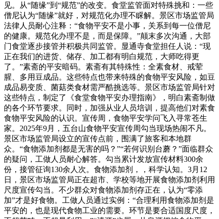
见。从“随缘”到“规范”的改变。食堂监管面对特殊挑和：一些
僧尼认为“随缘”就好，对规范化办理不睬解。景区市场监管局
法律人员耐心注释：“食物平安不是小事，关系到每一位僧尼
的健康。规范化办理不是，而是保障。”颠末多次沟通，大部
门食堂逐步接管并积极共同监管。显通寺食堂担任人说：“现
正在我们的进货、储存、加工都有明白规范，大师吃得更
了。”素斋的平安暗码。素斋有其特殊性：全素食材、戒荤
腥、多用豆成品。这些特点也带来特殊的食物平安风险，如豆
成品易变质、菌菇类食材需严酷挑选等。景区市场监管局针对
这些特点，制定了《食堂食物平安办理指南》，明白素斋制做
的各个环节要求。同时，加强从业人员培训，提高他们对素食
食物平安风险的认识。宣传周，食物平安学问飞入寻常苍生
家。2025年9月，五台山食物平安宣传周勾当现场热闹不凡。
景区市场监管局设立的宣传点前，围满了旅客和本地群
众。“食物添加剂都是无害的吗？”“若何识别台蘑？”面临群众
的疑问，工做人员耐心解答。勾当累计发放宣传材料300余
份，接管征询130余人次。食物添加剂，，科学认知。3月12
日，景区市场监管局正在超市、学校等地开展食物添加剂利用
尺度宣传勾当。不少群众对食物添加剂存正在，认为“零添
加”才是好食物。工做人员通过实例：“合理利用食物添加剂是
平安的，也是现代食物工业的需要。环节是要合适国度尺度，