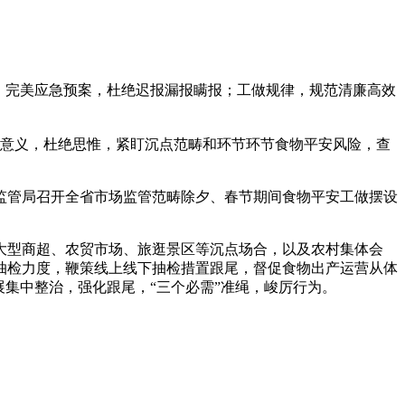
，完美应急预案，杜绝迟报漏报瞒报；工做规律，规范清廉高效
意义，杜绝思惟，紧盯沉点范畴和环节环节食物平安风险，查
管局召开全省市场监管范畴除夕、春节期间食物平安工做摆设
型商超、农贸市场、旅逛景区等沉点场合，以及农村集体会
抽检力度，鞭策线上线下抽检措置跟尾，督促食物出产运营从体
集中整治，强化跟尾，“三个必需”准绳，峻厉行为。