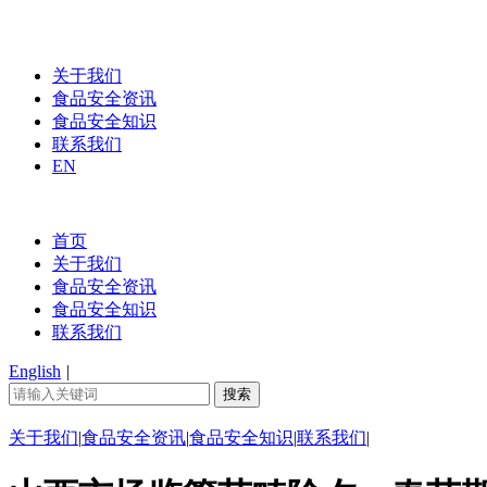
关于我们
食品安全资讯
食品安全知识
联系我们
EN
首页
关于我们
食品安全资讯
食品安全知识
联系我们
English
|
关于我们
|
食品安全资讯
|
食品安全知识
|
联系我们
|