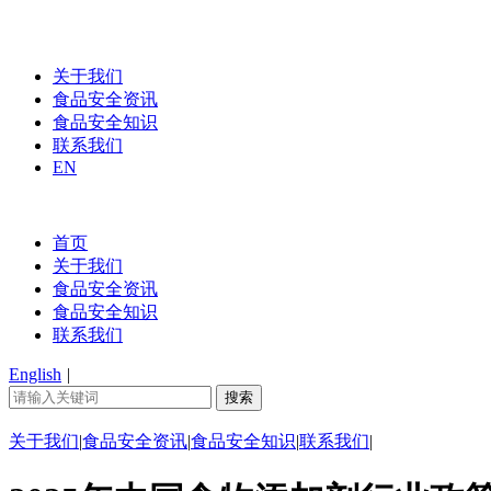
关于我们
食品安全资讯
食品安全知识
联系我们
EN
首页
关于我们
食品安全资讯
食品安全知识
联系我们
English
|
关于我们
|
食品安全资讯
|
食品安全知识
|
联系我们
|