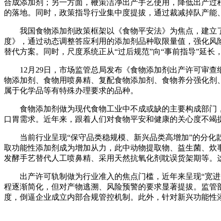
合成添加剂；另一方面，鞭策洁净出产手艺使用，降低出产过
的落地。同时，政策指导行业集中度提拔，通过裁减掉队产能
我国食物添加剂政策框架以《食物平安法》为焦点，建立了涵
度》，通过动态调整答应利用的添加剂品种取限量值，强化风
替代方案。同时，尺度系统正从“过后规范”向“事前指导”延
12月29日，市场监管总局发布《食物添加剂出产许可审查细
物添加剂、食物用喷鼻精、复配食物添加剂、食物养分强化剂
属于化学品等有特殊办理要求的品种。
食物添加剂做为现代食物工业中不成或缺的主要构成部门，
口胃需求。近年来，跟着人们对食物平安和健康的关心度不竭
当前行业呈现“保守品类稳规模、新兴品类高增加”的分化款
取功能性添加剂成为增加从力，此中动物提取物、益生菌、炊
发酵手艺替代人工喷鼻精、采用天然抗氧化剂耽误货架期等。
出产许可轨制做为行业准入的焦点门槛，近年来呈现“宽进严
程逐渐简化，但对产物逃溯、风险预警的要求显著提拔。监管
度，倒逼企业成立内部合规管控机制。此外，针对新兴功能性