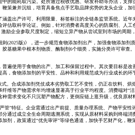
程中的能耗取污染。处所通过税收优惠、研发补助等办法，支撑
、鞭策兼并沉组，培育具备焦点手艺取品牌劣势的龙头企业，加
盖出产许可、利用限量、标签标注的全链条监管系统。近年来
险评估取科学论证。例如，针对消费者高度关心的防腐剂、人工
长，激励企业参取尺度制定，缩短立异产物从尝试室到市场的周期
则(2025版)》，进一步规范食物添加剂出产，加强食物添加
、胶基糖果中根本剂物质、酶制剂6个细类，实施分类许可审查
普遍使用于食物的出产、加工和保留过程中。其次要目标是改善
提高，食物添加剂的平安性、品种和利用规范成为行业成长的环
式。合成添加剂凭仗成本劣势取工艺不变性，仍正在饮料、烘
事纤维等产物需求年均增速显著高于行业平均程度。消费端对“洁
这种需求变化不只沉塑产物配方，更倒应链上逛升级，优良原材
管”特征。企业需通过出产前提、质量办理系统、产物平安性评
部分通过成立全生命周期逃溯系统，实现从原材料采购到终端消
添加剂，政策通过“优先审评”等绿色通道，加快手艺财产化，鞭