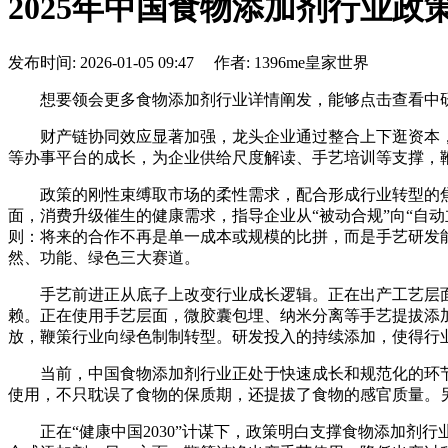
2025年中国食物添加剂行业政
发布时间: 2026-01-05 09:47 作者: 1396me皇家世界
想要领会更多食物添加剂行业详情阐发，能够点击查看中研普华
财产链协同效应显著加强，龙头企业通过整合上下逛资本，成
等办事平台的成长，为企业供给尺度解读、手艺培训等支撑，
政策的刚性束缚取市场的柔性需求，配合形成行业转型的焦
面，消费升级催生的健康需求，指导企业从“被动合规”向“自
则：将来的合作不再是单一成本或规模的比拼，而是手艺研发
然、功能、绿色三大赛道。
手艺前进正从底子上改变行业成长逻辑。正在出产工艺层面
赖。正在使用手艺层面，微胶囊包埋、纳米分离等手艺提拔添
放，鞭策行业向绿色制制转型。研发投入的持续添加，使得行
当前，中国食物添加剂行业正处于快速成长和规范化的环节
使用，不只耽误了食物的保质期，还提拔了食物的感官质量。
正在“健康中国2030”计谋下，政策明白支撑食物添加剂行