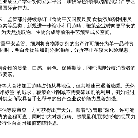
企业成立产学研协同立异平台，加快绿色制制取智能化出产手艺
强国际合作力。
，监管部分持续修订《食物平安国度尺度 食物添加剂利用尺
色素等品类，新规进一步缩小利用范畴，鞭策企业转向更平安的
，为天然提取物、生物合成等前沿手艺预留成长空间。
剂质量平安监管。细则将食物添加剂的出产许可细分为单一品种食
。同时，明白食物添加剂分拆准绳，分拆存正在较大风险现患、
食物的质量、口感、颜色、保质期等，同时满脚分歧消费者的
节要素。
焙等大食物加工范畴占领从导地位，但其增速已逐渐放缓。天然
净标签”的逃求，鞭策企业削减不需要添加剂的利用，例如通过
料供应商取具备手艺壁垒的出产企业议价能力显著加强。
估等度审查，方可获得出产天分。跟着“放管服”深化，许可流
费的全程可查，同时加大对超范畴、超限量利用添加剂的惩罚力
策行业向高附加值范畴转型。