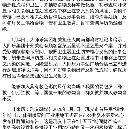
物烹饪流程和卫生，并抽取食物及样本做化验。初步查询拜访
显示相关食物正在处置过程中存正在交叉污染的风险。食物平
安核心已及时相关处所暂停供应涉事食物、洁净消毒处所，及
向餐厅员工供给食物平安和卫生教育。目前查询拜访仍然继
续。
1月4日，大师乐集团相关担任人向南都湾财社记者暗示，
大师乐集团十分关心有顾客盆菜后呈现不适之思疑个案，并对
受影响顾客暗示慰问。按照卫生署卫生防护核心发出的旧事公
报，初步查询拜访显示相关食物正在处置过程中可能存正在交
叉污染的风险。为隆重起见，大师乐万事达广场分店已立即进
行深层洁净取消毒，同时并沉申食物出产及制做流程，确保所
有出品均合适集团的卫生尺度取。
能够加入具有教色彩的风俗勾当吗？我国的要包罗、释
教、伊斯兰教、等，国度一般的教勾当，群众教并加入教勾当
不受。
【来历：巩义融媒】2026年1月1日，巩义市首采用“弹性
年期”出让体例供应的工业用地正式正在市公共资本买卖核心
发布挂牌通知布告。这是巩义市正在“十五五”期间财产成长、
集约高效设置装备摆设工业用地范畴的又一次积极摸索，标记