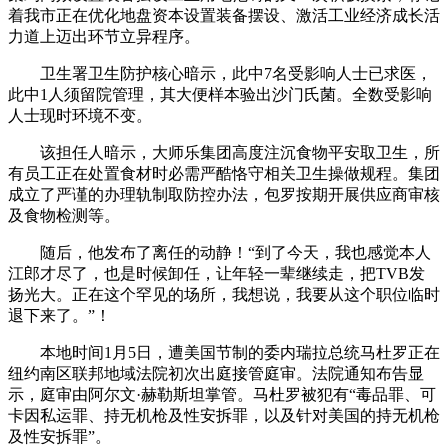
着我市正在优化地盘资本设置装备摆设、激活工业经济成长活
力道上迈出环节立异程序。
卫生署卫生防护核心暗示，此中7名受影响人士已求医，
此中1人须留院管理，其大便样本验出沙门氏菌。全数受影响
人士现时环境不变。
该担任人暗示，大师乐集团高度注沉食物平安取卫生，所
有员工正在处置食材时必需严酷恪守相关卫生操做规程。集团
成立了严谨的办理轨制取防控办法，包罗按期开展供应商审核
及食物检测等。
随后，他发布了离任的动静！“到了今天，我也感觉本人
江郎才尽了，也是时候卸任，让年轻一辈继续走，把TVB发
扬光大。正在这个罕见的场所，我想说，我要从这个职位临时
退下来了。”！
本地时间1月5日，遭美国节制的委内瑞拉总统马杜罗正在
纽约南区联邦地域法院初次出庭接管庭审。法院通知布告显
示，庭审由阿尔文·赫勒斯坦掌管。马杜罗被犯有“毒品罪、可
卡因私运罪、持无机枪及性安拆罪，以及针对美国的持无机枪
及性安拆罪”。