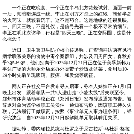
一个正在吃晚宴。一个正在半岛北方焚烧试射。画面一前
一后，却暗暗连成一线。李正在明方才踏上的红毯，朝鲜半岛
的火药味，就较着沉了。这不是巧合。这是地缘的连锁反映。
一、四天三晚，不是礼仪，是信号先看一个极不寻常的细节。
李正在明此次访华，行程是“四天三晚”。正在交际圈，这是什
么概念？
近日，卫生署卫生防护核心传递称，正查询拜访两有风行
病学联系关系的食物中毒个案群组，共涉及四男四女，春秋介
乎3岁-69岁，他们别离于2025年12月21日正在位于美孚新邨万
事达广场的大师乐分店采办外卖带子炒饭及盆菜，食用后10-
29小时先后呈现腹泻、腹痛、和发烧等病征。
网友正在社交平台发布寻人启事，称本人妹妹正在1月1日
晚上出发，跟着领队一共5人进山走“小鳌太线”后失联至今。
郑州市体育活动学校正在《郑州日报》发布辞退通知布告。被
辞退对象为该学校职工吴侯仲，通知布告称，因该职工持久失
联，无法履行工做职责，按照《事业单元人事办理条例》，经
研究决定，自2025年12月31日起解除单元取其聘用关系。
据动静，委内瑞拉总统马杜罗之子尼古拉斯·马杜罗·格拉