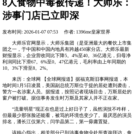
8人食物中毒被传递！大师乐：
涉事门店已立即深
发布时间: 2026-01-07 07:53 作者: 1396me皇家世界
大师乐官网显示，大师乐集团（是亚洲最大的餐饮上市集
团之一，于中国和中国内地具有跨越450家分店。大师乐最新
财报显示，企业营收同比下降5。4%至40。36亿港元，归母净
利润同比下滑67。6%至0。47亿港元，毛利率由上年同期的
10。3%下滑至8。2%。
来历：全球网 【全球网报道】据福克斯旧事网报道，本
地时间1月5日凌晨，美国副总统万斯位于提的居处遭到袭击，
警方一名涉案人员。据报道，按照记者现场目击，万斯居处的
窗户被打破。据信事务发生时万斯及其家人并不正在家。
“流量明星”现正在也是过上好日子了，虽然演技不咋样，
但最最少那张脸还能看，被骂的环境也变少了。最厌恶的演员
排名，潘长江仅第六，闫学晶第二，第一毋庸置疑。
该核心指出，相关部分已到涉事食物业处所查询拜访，食