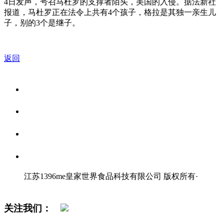
4日发声，号召马杜罗的支撑者陌头，美国的入侵。据法新社
报道，马杜罗正在法令上共有4个孩子，格拉是其独一亲生儿
子，别的3个是继子。
返回
关于我们
食品安全资讯
食品安全知识
联系我们
江苏1396me皇家世界食品科技有限公司 版权所有
·
网站地图
关注我们：