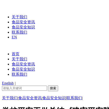
关于我们
食品安全资讯
食品安全知识
联系我们
EN
首页
关于我们
食品安全资讯
食品安全知识
联系我们
English
|
关于我们
|
食品安全资讯
|
食品安全知识
|
联系我们
|