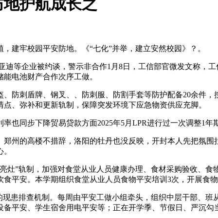
防地护航成长之
，建牢校园平安防地。《“七化”并举，建立安然校园》？。
迪等企业被约谈，警示非合作1月8日，工信部官微发文称，工
储能电池财产合作次序工做。
防刺盾牌、钢叉、、防刺服、防割手套等防护配备20余件，
清点、弥补和更新轨制，保障突发环境下应急物资供应充脚。
同步下降贸易贷款方面2025年5月LPR进行过一次调整1年期LP
郑州的高楼不措辞，洛阳的牡丹也没反映，开封本人先把氛围拉
心。
灶”轨制，加强对食堂从业人员健康办理、食材采购验收、食
饮食平安。本学期组织食堂从业人员食物平安培训3次，开展食物
现患排查机制。每周由平安工做小组牵头，组织中层干部、班
设备平安、学生宿舍用电平安等；正在开学季、节假日、严沉勾