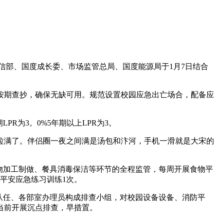
信部、国度成长委、市场监管总局、国度能源局于1月7日结合
按期查抄，确保无缺可用。规范设置校园应急出亡场合，配备应
R为3。0%5年期以上LPR为3。
满了。伴侣圈一夜之间满是汤包和汴河，手机一滑就是大宋的
物加工制做、餐具消毒保洁等环节的全程监管，每周开展食物平
平安应急练习训练1次。
从任、各部室办理员构成排查小组，对校园设备设备、消防平
当前开展沉点排查，早措置。