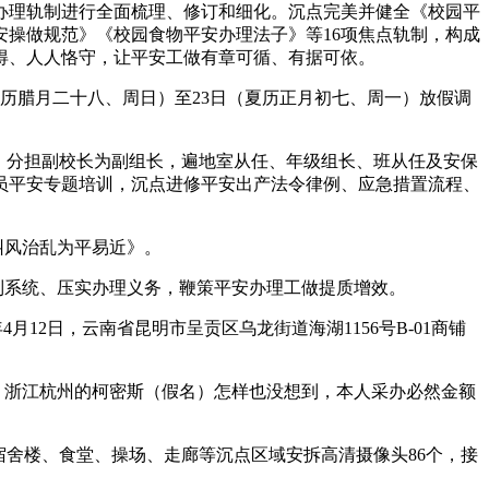
理轨制进行全面梳理、修订和细化。沉点完美并健全《校园平
操做规范》《校园食物平安办理法子》等16项焦点轨制，构成
得、人人恪守，让平安工做有章可循、有据可依。
历腊月二十八、周日）至23日（夏历正月初七、周一）放假调
，分担副校长为副组长，遍地室从任、年级组长、班从任及安保
员平安专题培训，沉点进修平安出产法令律例、应急措置流程、
纠风治乱为平易近》。
制系统、压实办理义务，鞭策平安办理工做提质增效。
月12日，云南省昆明市呈贡区乌龙街道海湖1156号B-01商铺
，浙江杭州的柯密斯（假名）怎样也没想到，本人采办必然金额
舍楼、食堂、操场、走廊等沉点区域安拆高清摄像头86个，接