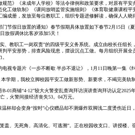
规范》《未成年人学校》等法令律例和政策要求，对原有平安办
态化工做轨制》《课间放哨监管实施细则》《体育取健康课程平安
汇编成册，发放至每位教职工，组织专题进修解读，确保人人晓
门节假日放置的通知》春节假期具体放置如下春节2月15日（夏
假日放假调休比客岁添加5天！
、教职工一岗双责”的四级平安义务系统。成立由校长任组长
研判平安形势，排查风险现患，摆设沉点工做。每月组织开展全
力。
视专题片《一步不断歇 半步不退让》，1月11日晚第一集《
。本学期，我校立脚校园平安工做新形势、新要求，不竭完美轨
1商铺“4·12”较大火警变乱查询拜访演讲查询拜访认定2025年4
，火警间接经济丧失53。04万元。
温杯却会变身“按时”心仪赠品却不测爆炸双脚浅二度烫伤近日
盖、无死角、高清化、可逃溯”。正在校园收支口、讲授楼、宿