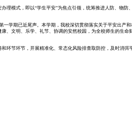
办理模式，即以“学生平安”为焦点引领，统筹推进人防、物防
6年第一学期已近尾声。本学期，我校深切贯彻落实关于平安出产
、健康、文明、乐学、礼节、协调的安然校园，为全校师生的生命
和环节环节，开展精准化、常态化风险排查取防控，及时消弭