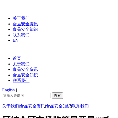
关于我们
食品安全资讯
食品安全知识
联系我们
EN
首页
关于我们
食品安全资讯
食品安全知识
联系我们
English
|
关于我们
|
食品安全资讯
|
食品安全知识
|
联系我们
|