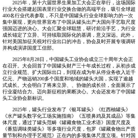
2025年，第十六届世界生果加工大会正在举行，这场国际
行业大会搭建起国表里行业交换合做的高端平台，吸引全球超
400名行业代表参取，不只是中国罐头行业全球影响力的一次
集中展现，更向世界宣布了中国从罐头出产大国向手艺取尺度
强国迈进的决心。大会汇聚全球聪慧，研讨前沿手艺，为行业
成长锚定了立异、可持续取国际化的基调，意义深远。此外，
针对美国加征关税对行业出口的冲击，协会及时开展专项调研
并构成演讲国度工信部。
2025年8月28日，中国罐头工业协会成立三十周年大会正
在召开。大会回首了中国罐头财产三十年成长过程，从初步成
立行业规范、扩大国际出口，到现在成为年从停业务收入近千
亿元、产物远销200多个国度和地域的罐头大国，实现了逾越
式成长。大会明白了将来立异、、协做的成长径，全面展示了
行业凝结合力、迈向新征程的果断决心。大会还发布了中国罐
头工业协会新标识。
2025年，罐头行业发布了《银耳罐头》《红西柚罐头》
《水产罐头数字化工场实施指南》《五喷鼻鸡及其成品》等集
体尺度，通过了罐头范畴《罐藏食物工业术语》国度尺度及
《番茄调味类罐头》等多项行业尺度，包罗《罐藏食物出产质
量节制和办理手艺规范》正在内的多项集体尺度立项。针对国