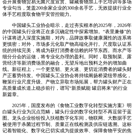
会开展食物贸易无菌尺度宣贯、罐藏食物加工手艺培训等多场
专业勾当，笼盖200余家企业的300余名手艺，无效提拔行业全
体手艺程度取食物平安管控能力。
中国罐头工业协会暗示，走过夯实根本的2025年，2026年
的中国罐头行业将正在多沉确定性中探索增加。“表里兼修”的
计谋将进入深度实施期，对内，品牌故事取健康属性的连系将
更慎密；对外，市场多元化取产物高端化并行。尺度取认证系
统的持续完美，将成为获打消费者信赖的环节东西。而水产等
细分分会的运做，将专业化办理的盈利。同时，取预制菜、露
营经济等新消费场景的融合，无望斥地出预料之外的增加曲
线。新征程上，一个更坚韧、更火速、更切近消费者的罐头财
产正蓄势待发。中国罐头工业协会将持续阐扬桥梁纽带感化，
鞭策行业尺度升级、产物立异取市场拓展，帮力罐头财产正在
高质量成长道上稳步前行，谱写“新质赋能 罐启将来”的行业
新篇章。
2025年，国度发布的《食物工业数字化转型实施方案》明
白罐头行业为沉点范畴，罐头行业的数字化转型不再逗留于蓝
图。龙头企业纷纷投入扶植数字化车间，物联网、大数据手艺
被使用于杀菌过程节制、质量正在线检测及供应链逃溯。这标
记着智能化、数字化已切实成为提拔效率、保障食物平安的焦