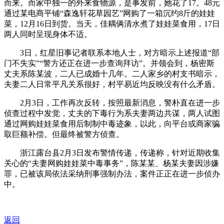
而来。而家中独一的外来食物源，是事发前，她花了17。48元
通过某电商平铺“森逸轩花草园艺”网购了一箱沉约8斤的娃娃
菜，12月16日到货。当天，佳耦俩清水煮了娃娃菜食用，17日
两人同时呈现身体不适。
3日，红星旧事记者联系本地人士，对方暗示上述报道“部
门不失实”“警方还正在进一步查询拜访”。并领会到，杨密斯
丈夫系陈某波，二人已成婚十几年。二人家乡的村支书暗示，
夫妻二人日常平凡关系很好，村平易近均反映没有什么矛盾。
2月3日，工作再次反转，按照最新消息，警朴直在进一步
侦查过程中发觉，丈夫的下毒行为系夫妻两边共谋，两人试图
通过网购娃娃菜食用后制制中毒迹象，以此，向平台或商家骗
取巨额补偿。但最终被警方侦查。
浙江露台县2月3日发布警情传递，传递称，针对近期收集
关心的“夫妻网购娃娃菜中毒事务”，陈某某、杨某夫妻因涉嫌
罪，已被该局依法采纳刑事强制办法，案件正正在进一步侦办
中。
返回