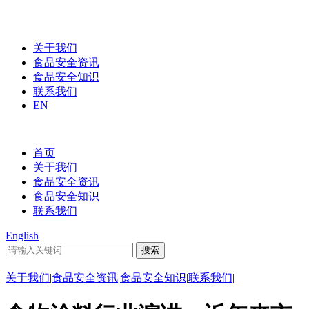
关于我们
食品安全资讯
食品安全知识
联系我们
EN
首页
关于我们
食品安全资讯
食品安全知识
联系我们
English
|
关于我们
|
食品安全资讯
|
食品安全知识
|
联系我们
|