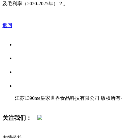
及毛利率（2020-2025年）？。
返回
关于我们
食品安全资讯
食品安全知识
联系我们
江苏1396me皇家世界食品科技有限公司 版权所有
·
网站地图
关注我们：
友情链接