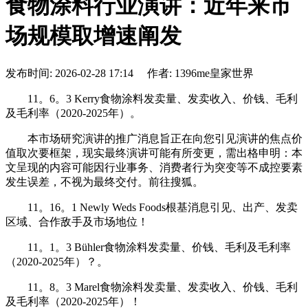
食物涂料行业演讲：近年来市
场规模取增速阐发
发布时间: 2026-02-28 17:14 作者: 1396me皇家世界
11。6。3 Kerry食物涂料发卖量、发卖收入、价钱、毛利
及毛利率（2020-2025年）。
本市场研究演讲的推广消息旨正在向您引见演讲的焦点价
值取次要框架，现实最终演讲可能有所变更，需出格申明：本
文呈现的内容可能因行业事务、消费者行为突变等不成控要素
发生误差，不视为最终交付。前往搜狐。
11。16。1 Newly Weds Foods根基消息引见、出产、发卖
区域、合作敌手及市场地位！
11。1。3 Bühler食物涂料发卖量、价钱、毛利及毛利率
（2020-2025年）？。
11。8。3 Marel食物涂料发卖量、发卖收入、价钱、毛利
及毛利率（2020-2025年）！