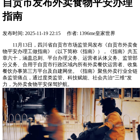
自贡市发布外卖食物平安办理
指南
发布时间: 2025-11-19 22:15 作者: 1396me皇家世界
11月13日，四川省自贡市市场监管局发布《自贡市外卖食
物平安办理工做指南》（以下简称《指南》），《指南》共五
章六十，涵盖总则、平台办理义务、运营者从体义务、监管部
分义务、合用于自贡市行政区域内所有外卖餐饮运营者、收集
餐饮办事第三方平台及自建网坐。《指南》聚焦外卖行业全链
条监管痛点，通过度类监管、科技赋能、社会共治“三维”发
力，为外卖食物平安保驾护航。