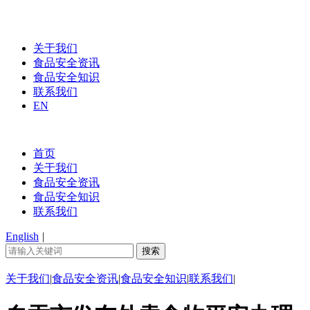
关于我们
食品安全资讯
食品安全知识
联系我们
EN
首页
关于我们
食品安全资讯
食品安全知识
联系我们
English
|
关于我们
|
食品安全资讯
|
食品安全知识
|
联系我们
|