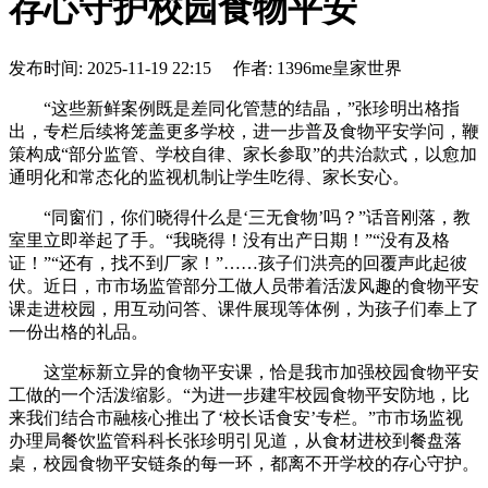
存心守护校园食物平安
发布时间: 2025-11-19 22:15 作者: 1396me皇家世界
“这些新鲜案例既是差同化管慧的结晶，”张珍明出格指
出，专栏后续将笼盖更多学校，进一步普及食物平安学问，鞭
策构成“部分监管、学校自律、家长参取”的共治款式，以愈加
通明化和常态化的监视机制让学生吃得、家长安心。
“同窗们，你们晓得什么是‘三无食物’吗？”话音刚落，教
室里立即举起了手。“我晓得！没有出产日期！”“没有及格
证！”“还有，找不到厂家！”……孩子们洪亮的回覆声此起彼
伏。近日，市市场监管部分工做人员带着活泼风趣的食物平安
课走进校园，用互动问答、课件展现等体例，为孩子们奉上了
一份出格的礼品。
这堂标新立异的食物平安课，恰是我市加强校园食物平安
工做的一个活泼缩影。“为进一步建牢校园食物平安防地，比
来我们结合市融核心推出了‘校长话食安’专栏。”市市场监视
办理局餐饮监管科科长张珍明引见道，从食材进校到餐盘落
桌，校园食物平安链条的每一环，都离不开学校的存心守护。