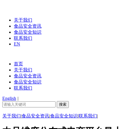
关于我们
食品安全资讯
食品安全知识
联系我们
EN
首页
关于我们
食品安全资讯
食品安全知识
联系我们
English
|
关于我们
|
食品安全资讯
|
食品安全知识
|
联系我们
|