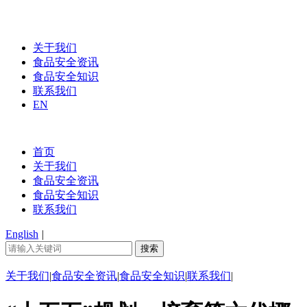
关于我们
食品安全资讯
食品安全知识
联系我们
EN
首页
关于我们
食品安全资讯
食品安全知识
联系我们
English
|
关于我们
|
食品安全资讯
|
食品安全知识
|
联系我们
|