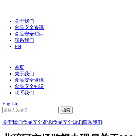
关于我们
食品安全资讯
食品安全知识
联系我们
EN
首页
关于我们
食品安全资讯
食品安全知识
联系我们
English
|
关于我们
|
食品安全资讯
|
食品安全知识
|
联系我们
|