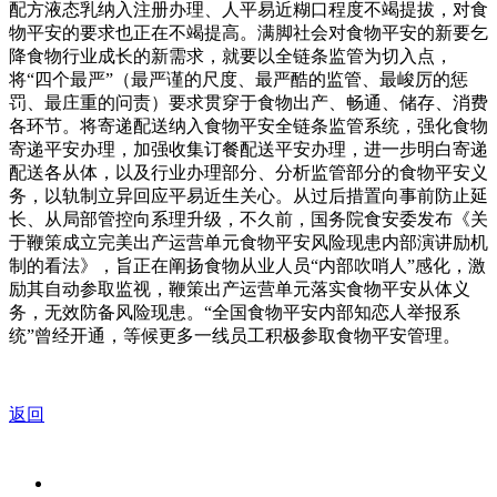
配方液态乳纳入注册办理、人平易近糊口程度不竭提拔，对食
物平安的要求也正在不竭提高。满脚社会对食物平安的新要乞
降食物行业成长的新需求，就要以全链条监管为切入点，
将“四个最严”（最严谨的尺度、最严酷的监管、最峻厉的惩
罚、最庄重的问责）要求贯穿于食物出产、畅通、储存、消费
各环节。将寄递配送纳入食物平安全链条监管系统，强化食物
寄递平安办理，加强收集订餐配送平安办理，进一步明白寄递
配送各从体，以及行业办理部分、分析监管部分的食物平安义
务，以轨制立异回应平易近生关心。从过后措置向事前防止延
长、从局部管控向系理升级，不久前，国务院食安委发布《关
于鞭策成立完美出产运营单元食物平安风险现患内部演讲励机
制的看法》，旨正在阐扬食物从业人员“内部吹哨人”感化，激
励其自动参取监视，鞭策出产运营单元落实食物平安从体义
务，无效防备风险现患。“全国食物平安内部知恋人举报系
统”曾经开通，等候更多一线员工积极参取食物平安管理。
返回
关于我们