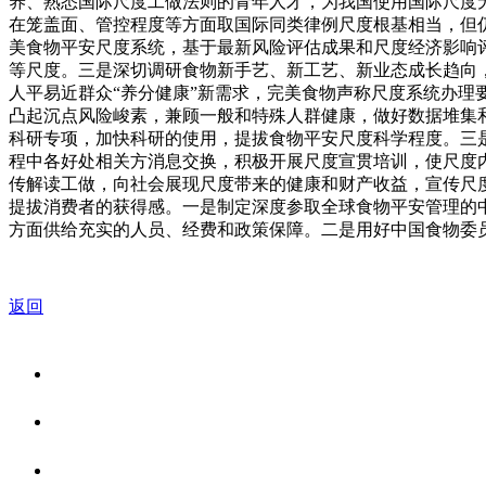
养、熟悉国际尺度工做法则的青年人才，为我国使用国际尺度无效
在笼盖面、管控程度等方面取国际同类律例尺度根基相当，但
美食物平安尺度系统，基于最新风险评估成果和尺度经济影响
等尺度。三是深切调研食物新手艺、新工艺、新业态成长趋向
人平易近群众“养分健康”新需求，完美食物声称尺度系统办
凸起沉点风险峻素，兼顾一般和特殊人群健康，做好数据堆集
科研专项，加快科研的使用，提拔食物平安尺度科学程度。三
程中各好处相关方消息交换，积极开展尺度宣贯培训，使尺度
传解读工做，向社会展现尺度带来的健康和财产收益，宣传尺
提拔消费者的获得感。一是制定深度参取全球食物平安管理的
方面供给充实的人员、经费和政策保障。二是用好中国食物委
返回
关于我们
食品安全资讯
食品安全知识