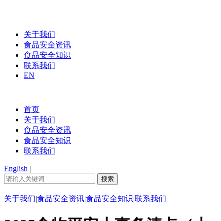
关于我们
食品安全资讯
食品安全知识
联系我们
EN
首页
关于我们
食品安全资讯
食品安全知识
联系我们
English
|
关于我们
|
食品安全资讯
|
食品安全知识
|
联系我们
|