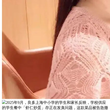
2025年9月，良多上海中小学的学生和家长反映，学校供应
的学生餐中「虾仁炒蛋」存正在发臭问题，这款菜品被告急撤