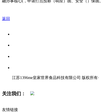
融办事核心(，申请打点投标（响应）函、安全（）保函。
返回
关于我们
食品安全资讯
食品安全知识
联系我们
江苏1396me皇家世界食品科技有限公司 版权所有
·
网站地图
关注我们：
友情链接