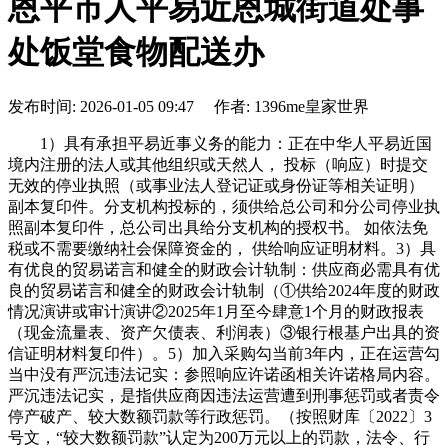
恩平市人平易近恩城街道处事
处饭堂食物配送办
发布时间: 2026-01-05 09:47 作者: 1396me皇家世界
1）具有承担平易近事义务的能力：正在中华人平易近国
境内注册的法人或其他组织或天然人， 投标（响应）时提交
无效的停业执照（或事业法人登记证或身份证等相关证明）
副本复印件。分支机构投标的，须供给总公司和分公司停业执
照副本复印件，总公司出具给分支机构的授权书。 如依法免
税或不需要缴纳社会保障资金的， 供给响应证明材料。3）具
有优良的贸易诺言和健全的财政会计轨制：供应商必需具有优
良的贸易诺言和健全的财政会计轨制（①供给2024年度的财政
情况演讲或审计演讲②2025年1月至今肆意1个月的财政报表
（现金流量表、资产欠债表、利润表）③银行根基户出具的资
信证明材料复印件）。5）加入采购勾当前3年内，正在运营勾
当中没有严沉违法记实：参照响应许诺函相关许诺格局内容。
严沉违法记实，是指供应商因违法运营遭到刑事惩罚或者责令
停产破产、较大数额罚款等行政惩罚。（按照财库〔2022〕3
号文，“较大数额罚款”认定为200万元以上的罚款，法令、行